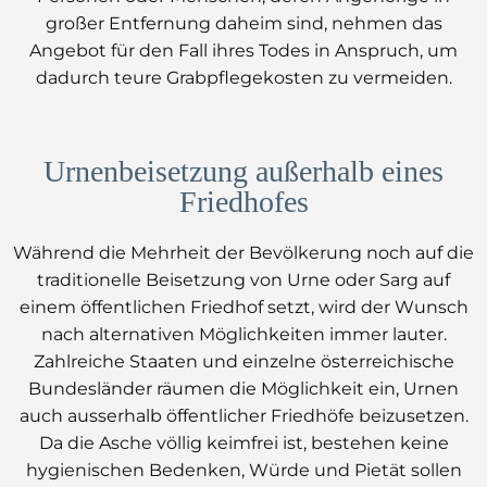
großer Entfernung daheim sind, nehmen das
Angebot für den Fall ihres Todes in Anspruch, um
dadurch teure Grabpflegekosten zu vermeiden.
Urnenbeisetzung außerhalb eines
Friedhofes
Während die Mehrheit der Bevölkerung noch auf die
traditionelle Beisetzung von Urne oder Sarg auf
einem öffentlichen Friedhof setzt, wird der Wunsch
nach alternativen Möglichkeiten immer lauter.
Zahlreiche Staaten und einzelne österreichische
Bundesländer räumen die Möglichkeit ein, Urnen
auch ausserhalb öffentlicher Friedhöfe beizusetzen.
Da die Asche völlig keimfrei ist, bestehen keine
hygienischen Bedenken, Würde und Pietät sollen