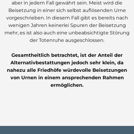
aber in jedem Fall gewährt sein. Meist wird die
Beisetzung in einer sich selbst auflösenden Urne
vorgeschrieben. In diesem Fall gibt es bereits nach
wenigen Jahren keinerlei Spuren der Beisetzung
mehr, es ist also auch eine unbeabsichtigte Störung
der Totenruhe ausgeschlossen.
Gesamtheitlich betrachtet, ist der Anteil der
Alternativbestattungen jedoch sehr klein, da
nahezu alle Friedhöfe würdevolle Beisetzungen
von Urnen in einem ansprechenden Rahmen
ermöglichen.