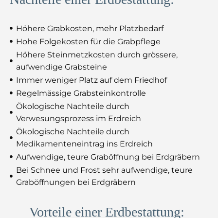
Höhere Grabkosten, mehr Platzbedarf
Hohe Folgekosten für die Grabpflege
Höhere Steinmetzkosten durch grössere,
aufwendige Grabsteine
Immer weniger Platz auf dem Friedhof
Regelmässige Grabsteinkontrolle
Ökologische Nachteile durch
Verwesungsprozess im Erdreich
Ökologische Nachteile durch
Medikamenteneintrag ins Erdreich
Aufwendige, teure Graböffnung bei Erdgräbern
Bei Schnee und Frost sehr aufwendige, teure
Graböffnungen bei Erdgräbern
Vorteile einer Erdbestattung: