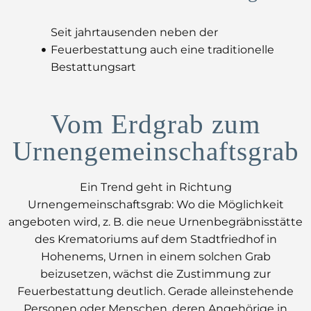
Seit jahrtausenden neben der
Feuerbestattung auch eine traditionelle
Bestattungsart
Vom Erdgrab zum
Urnengemeinschaftsgrab
Ein Trend geht in Richtung
Urnengemeinschaftsgrab: Wo die Möglichkeit
angeboten wird, z. B. die neue Urnenbegräbnisstätte
des Krematoriums auf dem Stadtfriedhof in
Hohenems, Urnen in einem solchen Grab
beizusetzen, wächst die Zustimmung zur
Feuerbestattung deutlich. Gerade alleinstehende
Personen oder Menschen, deren Angehörige in