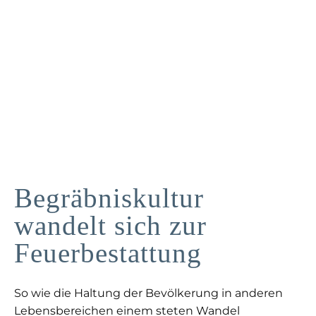
Begräbniskultur
wandelt sich zur
Feuerbestattung
So wie die Haltung der Bevölkerung in anderen
Lebensbereichen einem steten Wandel