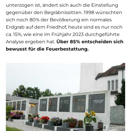
unterzogen ist, ändert sich auch die Einstellung
gegenüber den Begräbnissitten. 1998 wünschten
sich noch 80% der Bevölkerung ein normales
Erdgrab auf dem Friedhof, heute sind es nur noch
ca. 15%, wie eine im Frühjahr 2023 durchgeführte
Analyse ergeben hat.
Über 85% entscheiden sich
bewusst für die Feuerbestattung.